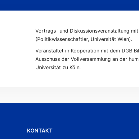
Vortrags- und Diskussionsveranstaltung mi
(Politikwissenschaftler, Universität Wien).
Veranstaltet in Kooperation mit dem DGB 
Ausschuss der Vollversammlung an der huma
Universität zu Köln.
KONTAKT