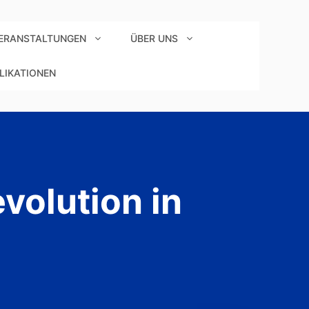
ERANSTALTUNGEN
ÜBER UNS
LIKATIONEN
volution in