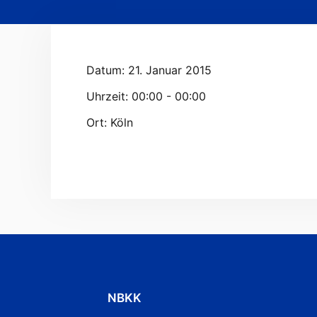
Datum:
21. Januar 2015
Uhrzeit:
00:00 - 00:00
Ort:
Köln
NBKK