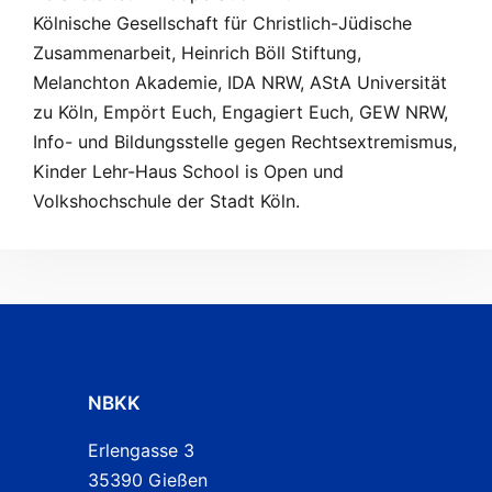
Kölnische Gesellschaft für Christlich-Jüdische
Zusammenarbeit, Heinrich Böll Stiftung,
Melanchton Akademie, IDA NRW, AStA Universität
zu Köln, Empört Euch, Engagiert Euch, GEW NRW,
Info- und Bildungsstelle gegen Rechtsextremismus,
Kinder Lehr-Haus School is Open und
Volkshochschule der Stadt Köln.
NBKK
Erlengasse 3
35390 Gießen