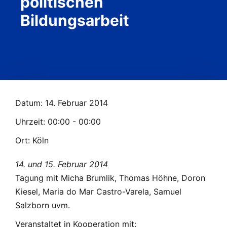
politischen
Bildungsarbeit
Datum:
14. Februar 2014
Uhrzeit:
00:00 - 00:00
Ort:
Köln
14. und 15. Februar 2014
Tagung mit Micha Brumlik, Thomas Höhne, Doron
Kiesel, Maria do Mar Castro-Varela, Samuel
Salzborn uvm.
Veranstaltet in Kooperation mit: