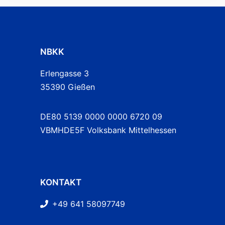
NBKK
Erlengasse 3
35390 Gießen
DE80 5139 0000 0000 6720 09
VBMHDE5F Volksbank Mittelhessen
KONTAKT
+49 641 58097749