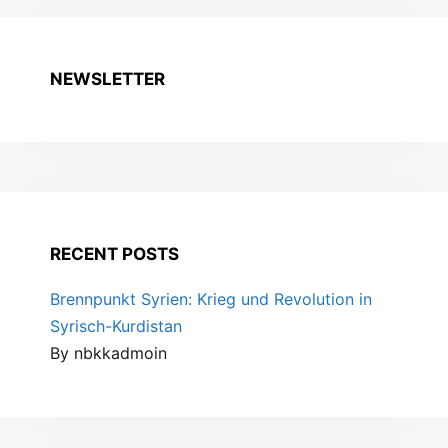
NEWSLETTER
RECENT POSTS
Brennpunkt Syrien: Krieg und Revolution in
Syrisch-Kurdistan
By nbkkadmoin