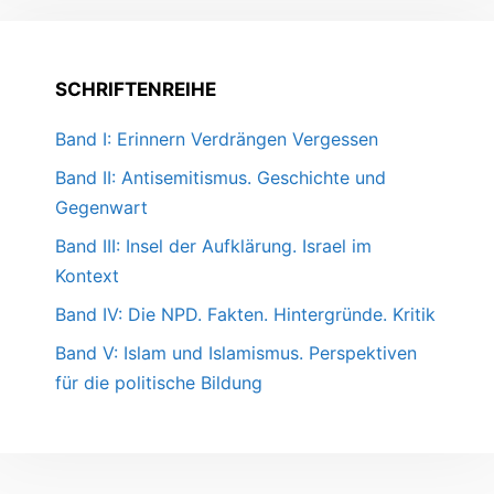
SCHRIFTENREIHE
Band I: Erinnern Verdrängen Vergessen
Band II: Antisemitismus. Geschichte und
Gegenwart
Band III: Insel der Aufklärung. Israel im
Kontext
Band IV: Die NPD. Fakten. Hintergründe. Kritik
Band V: Islam und Islamismus. Perspektiven
für die politische Bildung